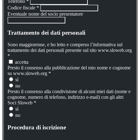
Telefono
*
Codice fiscale
*
Eventuale nome del socio presentatore
Trattamento dei dati personali
Sono maggiorenne, e ho letto e compreso l’informativa sul
trattamento dei dati personali presente sul sito www.sloweb.org
*
accetta
Presto il consenso alla pubblicazione del mio nome e cognome
su www.sloweb.org
*
sì
no
Presto il consenso alla condivisione di alcuni miei dati (nome e
cognome, numero di telefono, indirizzo e-mail) con gli altri
Soci Sloweb
*
sì
no
Procedura di iscrizione